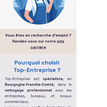
Vous êtes en recherche d'emploi ?
Rendez-vous sur notre
site
carrière
Pourquoi choisir
Top-Entreprise ?
Top-Entreprise est
spécialiste
, en
Bourgogne-Franche-Comté
, dans le
nettoyage professionnel
pour les
entreprises, bureaux, et locaux
commerciaux.