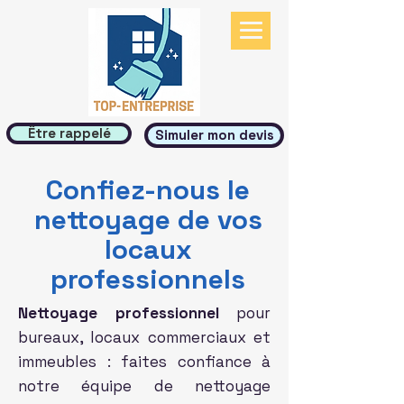
Être rappelé
Simuler mon devis
Confiez-nous le
nettoyage de vos
locaux
professionnels
Nettoyage professionnel
pour
bureaux, locaux commerciaux et
immeubles : faites confiance à
notre équipe de nettoyage