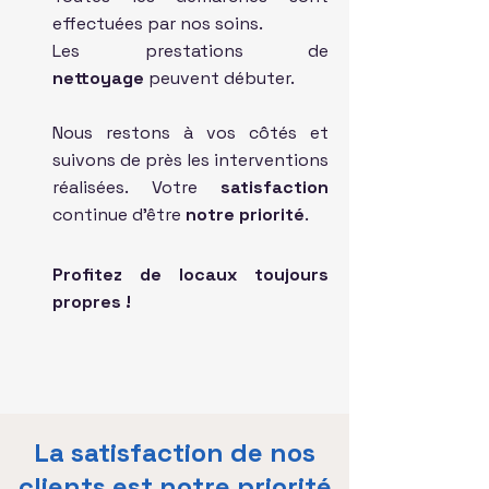
effectuées par nos soins.
Les prestations de
nettoyage
peuvent débuter.
Nous restons à vos côtés et
suivons de près les interventions
réalisées. Votre
satisfaction
continue d'être
notre priorité
.
Profitez de locaux toujours
propres !
La satisfaction de nos
clients
est notre priorité