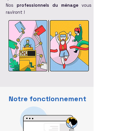
Nos
professionnels du ménage
vous
raviront !
Notre fonctionnement