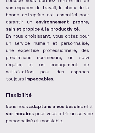
Lorsque vous confiez l'entretien de
vos espaces de travail, le choix de la
bonne entreprise est essentiel pour
garantir un
environnement propre,
sain et propice à la productivité
.
En nous choisissant, vous optez pour
un service humain et personnalisé,
une expertise professionnelle, des
prestations sur-mesure, un suivi
régulier, et un engagement de
satisfaction pour des espaces
toujours
impeccables
.
Flexibilité
Nous nous
adaptons à vos besoins
et à
vos horaires
pour vous offrir un service
personnalisé et modulable.