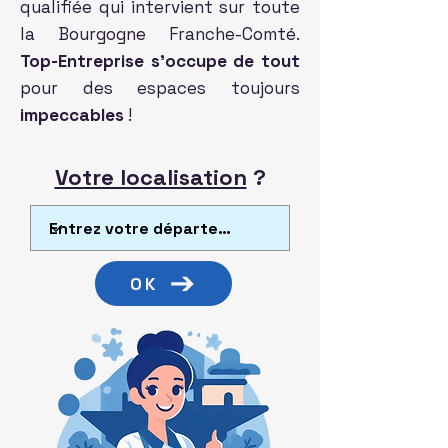
qualifiée qui intervient sur toute
la Bourgogne Franche-Comté.
Top-Entreprise s’occupe de tout
pour des espaces toujours
impeccables
!
Votre localisation
?
OK