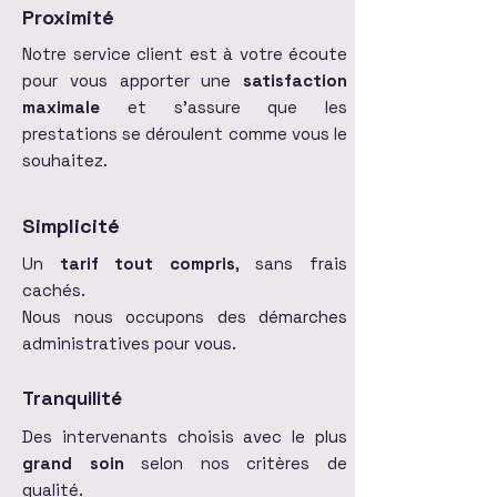
Proximité
Notre service client est à votre écoute
pour vous apporter une
satisfaction
maximale
et s'assure que les
prestations se déroulent comme vous le
souhaitez.
Simplicité
Un
tarif tout compris
, sans frais
cachés.
Nous nous occupons des démarches
administratives pour vous.
Tranquilité
Des intervenants choisis avec le plus
grand soin
selon nos critères de
qualité.