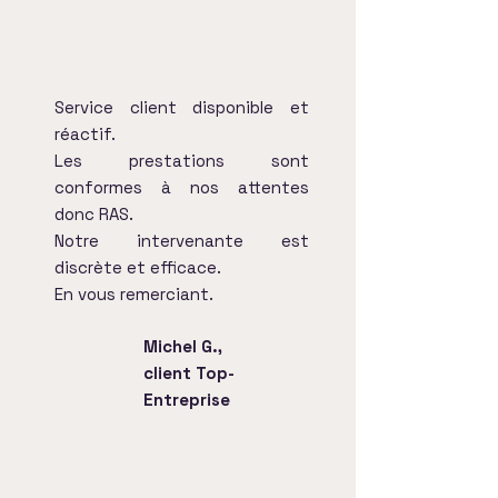
​​Service client disponible et
réactif.
Les prestations sont
conformes à nos attentes
donc RAS.
Notre intervenante est
discrète et efficace.
En vous remerciant.
Michel G.,
client Top-
Entreprise