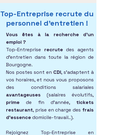
Top-Entreprise recrute du
personnel d'entretien !
Vous êtes à la recherche d'un
emploi ?
Top-Entreprise
recrute
des agents
d'entretien dans toute la région de
Bourgogne.
Nos postes sont en
CDI
, s'adaptent à
vos horaires, et nous vous proposons
des conditions salariales
avantageuses
(salaires évolutifs,
prime
de fin d'année,
tickets
restaurant
, prise en charge des
frais
d'essence
domicile-travail..).
Rejoignez Top-Entreprise en