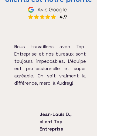
Nous travaillons avec Top-
Entreprise et nos bureaux sont
toujours impeccables. L'équipe
est professionnelle et super
agréable. On voit vraiment la
différence, merci à Audrey!
Jean-Louis D.,
client Top-
Entreprise