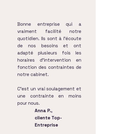
Bonne entreprise qui a
vraiment facilité notre
quotidien. Ils sont à l’écoute
de nos besoins et ont
adapté plusieurs fois les
horaires d'intervention en
fonction des contraintes de
notre cabinet.
C’est un vrai soulagement et
une contrainte en moins
pour nous.
Anna P.,
cliente Top-
Entreprise